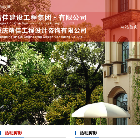
加收藏
网站首页
活动剪影
活动剪影