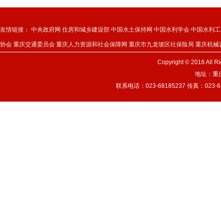
2018年会及分支机构座谈...
2018年度研讨会（杭州）
友情链接：
中央政府网
住房和城乡建设部
中国水土保持网
中国水利学会
中国水利工
协会
重庆交通委员会
重庆人力资源和社会保障网
重庆市九龙坡区社保险局
重庆机械
2018年11月巴厘岛考察...
Copyright © 2016 
2018精佳集团首届趣味运...
地址：重
2016年度工作总结表彰大...
联系电话：023-68185237 传真：023-681
精佳集团化发展研讨会暨半年...
我司荣获九龙坡区2015年...
2016年4月办公会
201604重庆精佳水利设...
2015年度工作总结表彰大...
2014年工作会议
2014年精佳杯足球友谊赛...