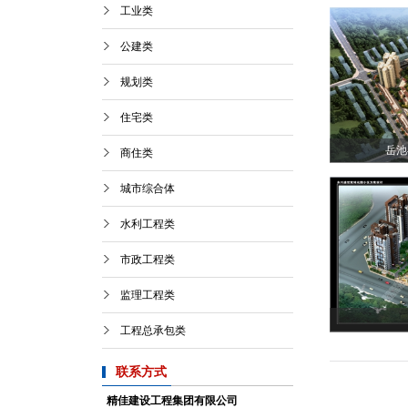
工业类
公建类
规划类
住宅类
岳池
商住类
城市综合体
水利工程类
市政工程类
监理工程类
工程总承包类
联系方式
精佳建设工程集团有限公司