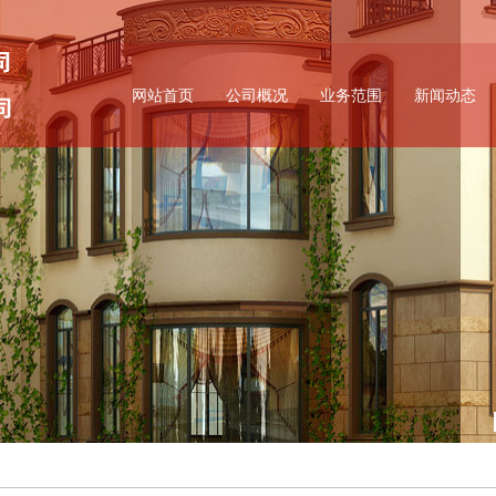
网站首页
公司概况
业务范围
新闻动态