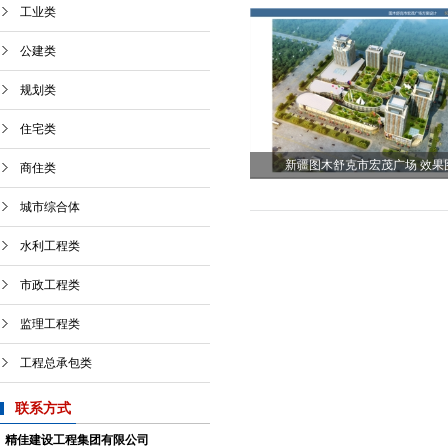
工业类
公建类
规划类
住宅类
新疆图木舒克市宏茂广场 效果
商住类
城市综合体
水利工程类
市政工程类
监理工程类
工程总承包类
联系方式
精佳建设工程集团有限公司